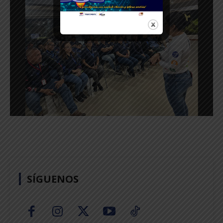
SÍGUENOS