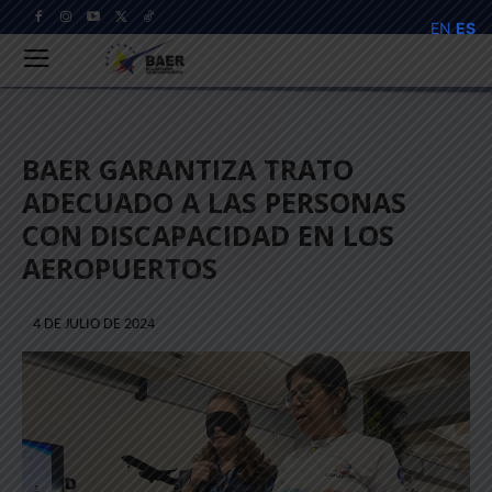
EN
ES
BAER GARANTIZA TRATO
ADECUADO A LAS PERSONAS
CON DISCAPACIDAD EN LOS
AEROPUERTOS
4 DE JULIO DE 2024