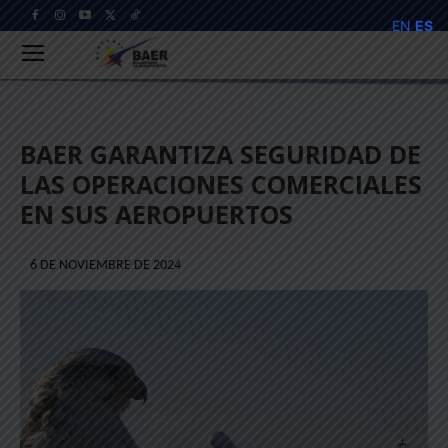
EN
ES
BAER GARANTIZA SEGURIDAD DE
LAS OPERACIONES COMERCIALES
EN SUS AEROPUERTOS
6 DE NOVIEMBRE DE 2024