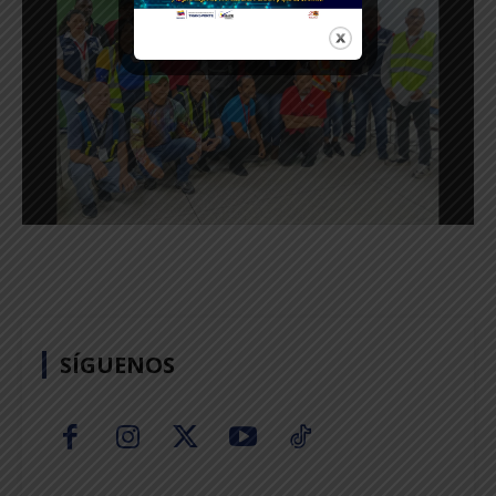
SÍGUENOS