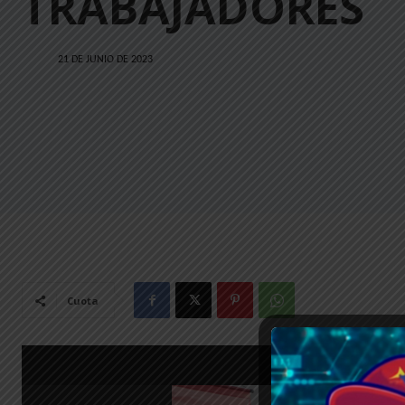
TRABAJADORES
21 DE JUNIO DE 2023
Cuota