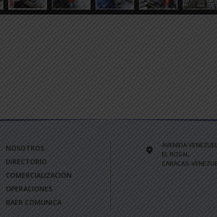
AVENIDA VENEZUE
NOSOTROS
EL ROSAL.
DIRECTORIO
CARACAS-VENEZUE
COMERCIALIZACIÓN
OPERACIONES
BAER COMUNICA