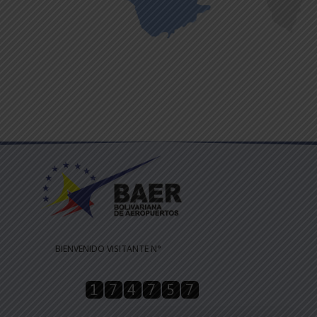
BIENVENIDO VISITANTE N°