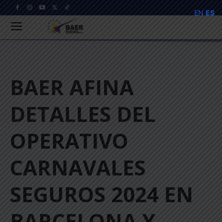
EN
ES
BAER AFINA
DETALLES DEL
OPERATIVO
CARNAVALES
SEGUROS 2024 EN
BARCELONA Y