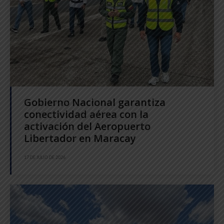
Gobierno Nacional garantiza
conectividad aérea con la
activación del Aeropuerto
Libertador en Maracay
17 DE JULIO DE 2026