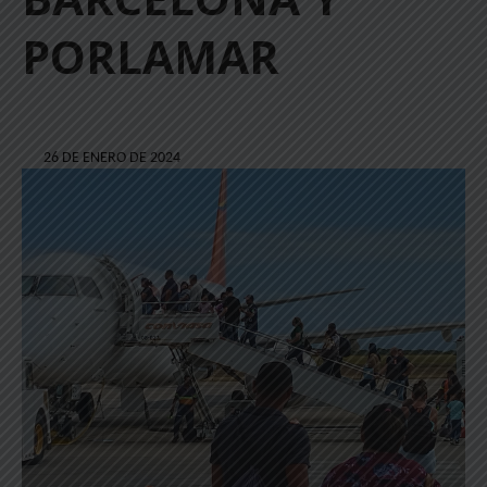
PORLAMAR
26 DE ENERO DE 2024