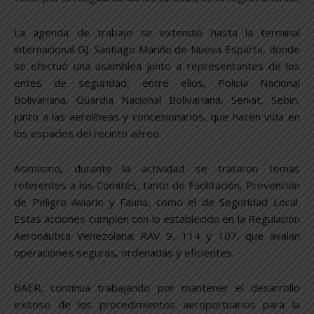
La agenda de trabajo se extendió hasta la terminal
internacional GJ. Santiago Mariño de Nueva Esparta, donde
se efectuó una asamblea junto a representantes de los
entes de seguridad, entre ellos, Policía Nacional
Bolivariana, Guardia Nacional Bolivariana, Seniat, Sebin,
junto a las aerolíneas y concesionarios, que hacen vida en
los espacios del recinto aéreo.
Asimismo, durante la actividad se trataron temas
referentes a los Comités, tanto de Facilitación, Prevención
de Peligro Aviario y Fauna, como el de Seguridad Local.
Estas acciones cumplen con lo establecido en la Regulación
Aeronáutica Venezolana: RAV 9, 114 y 107, que avalan
operaciones seguras, ordenadas y eficientes.
BAER, continúa trabajando por mantener el desarrollo
exitoso de los procedimientos aeroportuarios para la