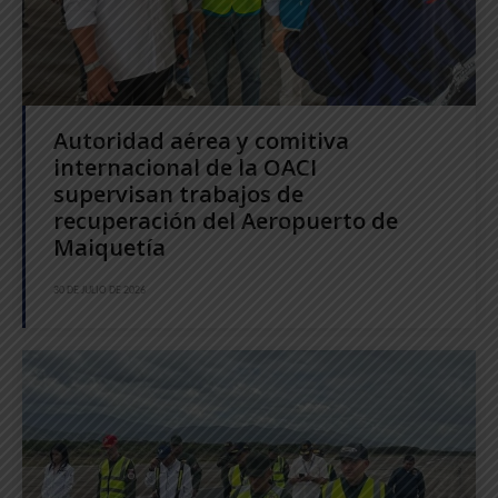
Autoridad aérea y comitiva
internacional de la OACI
supervisan trabajos de
recuperación del Aeropuerto de
Maiquetía
30 DE JULIO DE 2026