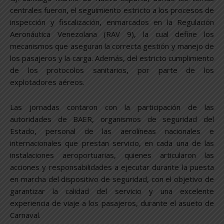
centrales fueron, el seguimiento estricto a los procesos de
inspección y fiscalización, enmarcados en la Regulación
Aeronáutica Venezolana (RAV 9), la cual define los
mecanismos que aseguran la correcta gestión y manejo de
los pasajeros y la carga. Además, del estricto cumplimiento
de los protocolos sanitarios, por parte de los
explotadores aéreos.
Las jornadas contaron con la participación de las
autoridades de BAER, organismos de seguridad del
Estado, personal de las aerolíneas nacionales e
internacionales que prestan servicio, en cada una de las
instalaciones aeroportuarias, quienes articularon las
acciones y responsabilidades a ejecutar durante la puesta
en marcha del dispositivo de seguridad, con el objetivo de
garantizar la calidad del servicio y una excelente
experiencia de viaje a los pasajeros, durante el asueto de
Carnaval.