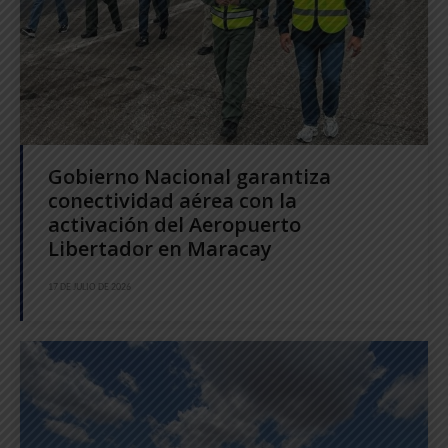
Gobierno Nacional garantiza
conectividad aérea con la
activación del Aeropuerto
Libertador en Maracay
17 DE JULIO DE 2026