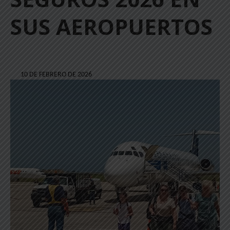
SUS AEROPUERTOS
10 DE FEBRERO DE 2026