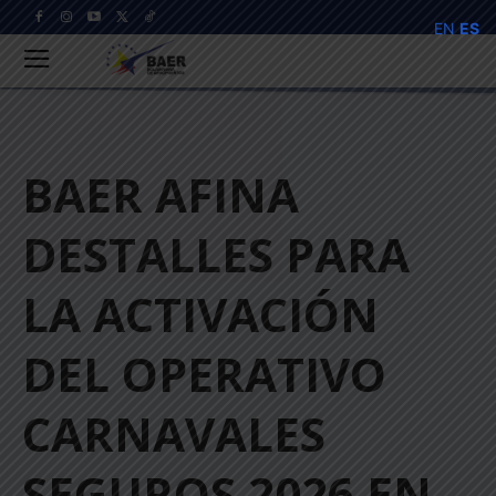
EN
ES
BAER AFINA
DESTALLES PARA
LA ACTIVACIÓN
DEL OPERATIVO
CARNAVALES
SEGUROS 2026 EN