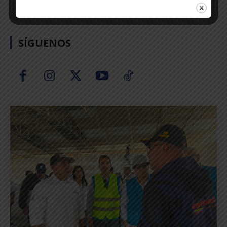
SÍGUENOS