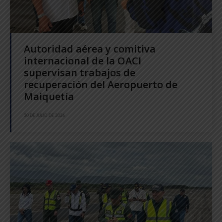
Autoridad aérea y comitiva
internacional de la OACI
supervisan trabajos de
recuperación del Aeropuerto de
Maiquetía
30 DE JULIO DE 2026