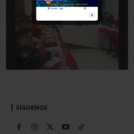
SÍGUENOS