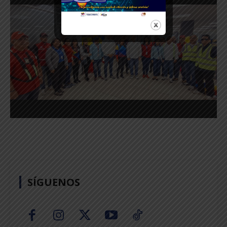
SÍGUENOS