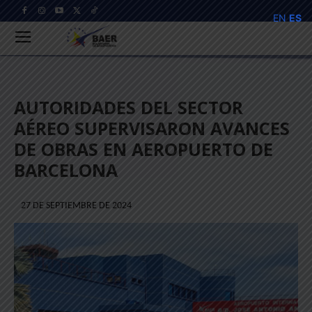
EN
ES
AUTORIDADES DEL SECTOR
AÉREO SUPERVISARON AVANCES
DE OBRAS EN AEROPUERTO DE
BARCELONA
27 DE SEPTIEMBRE DE 2024