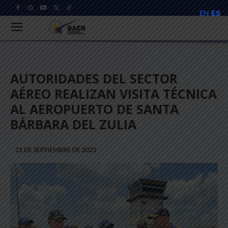
EN
ES
AUTORIDADES DEL SECTOR
AÉREO REALIZAN VISITA TÉCNICA
AL AEROPUERTO DE SANTA
BÁRBARA DEL ZULIA
21 DE SEPTIEMBRE DE 2023