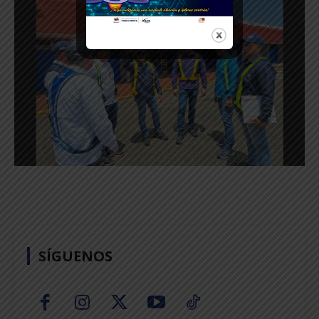
SÍGUENOS