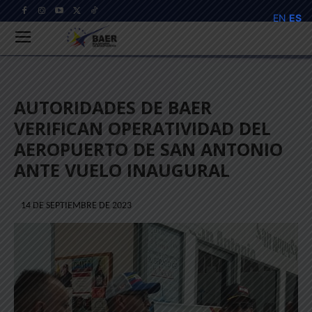
EN
ES
AUTORIDADES DE BAER
VERIFICAN OPERATIVIDAD DEL
AEROPUERTO DE SAN ANTONIO
ANTE VUELO INAUGURAL
14 DE SEPTIEMBRE DE 2023