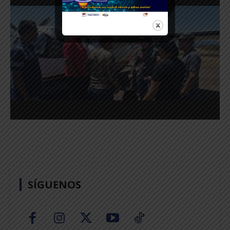
SÍGUENOS