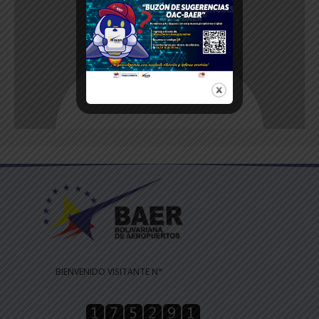
BIENVENIDO VISITANTE N°