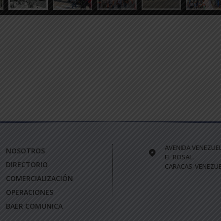
AVENIDA VENEZUE
NOSOTROS
EL ROSAL.
DIRECTORIO
CARACAS-VENEZUE
COMERCIALIZACIÓN
OPERACIONES
BAER COMUNICA