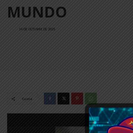
MUNDO
14 DE OCTUBRE DE 2025
Cuota