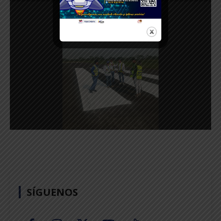
SÍGUENOS