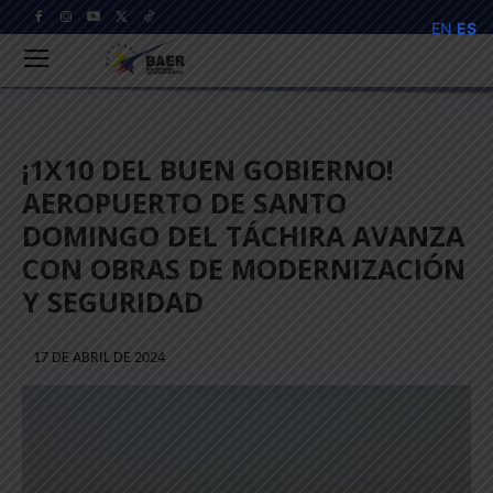
EN
ES
¡1X10 DEL BUEN GOBIERNO!
AEROPUERTO DE SANTO
DOMINGO DEL TÁCHIRA AVANZA
CON OBRAS DE MODERNIZACIÓN
Y SEGURIDAD
17 DE ABRIL DE 2024